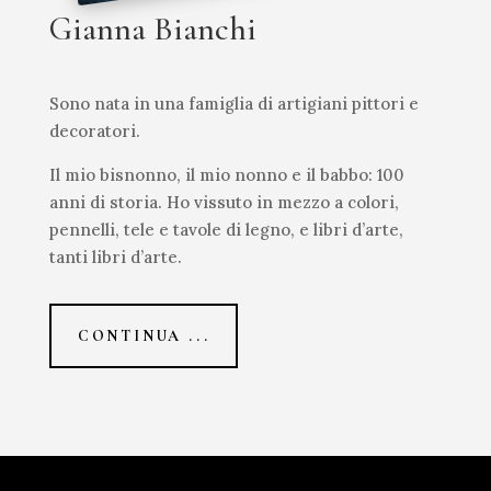
Gianna Bianchi
Sono nata in una famiglia di artigiani pittori e
decoratori.
Il mio bisnonno, il mio nonno e il babbo: 100
anni di storia. Ho vissuto in mezzo a colori,
pennelli, tele e tavole di legno, e libri d’arte,
tanti libri d’arte.
CONTINUA ...