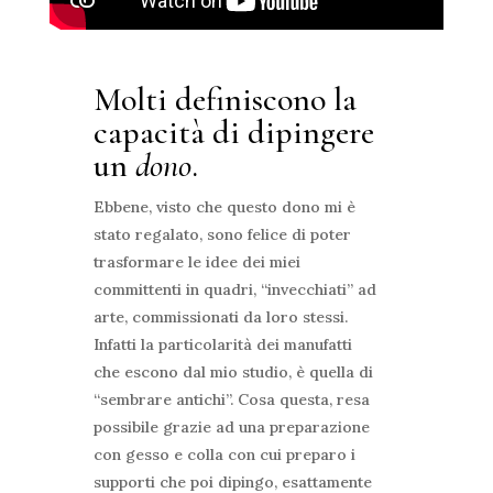
Molti definiscono la
capacità di dipingere
un
dono
.
Ebbene, visto che questo dono mi è
stato regalato, sono felice di poter
trasformare le idee dei miei
committenti in quadri, “invecchiati” ad
arte, commissionati da loro stessi.
Infatti la particolarità dei manufatti
che escono dal mio studio, è quella di
“sembrare antichi”. Cosa questa, resa
possibile grazie ad una preparazione
con gesso e colla con cui preparo i
supporti che poi dipingo, esattamente