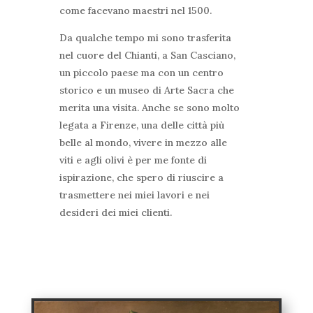
come facevano maestri nel 1500.
Da qualche tempo mi sono trasferita
nel cuore del Chianti, a San Casciano,
un piccolo paese ma con un centro
storico e un museo di Arte Sacra che
merita una visita. Anche se sono molto
legata a Firenze, una delle città più
belle al mondo, vivere in mezzo alle
viti e agli olivi è per me fonte di
ispirazione, che spero di riuscire a
trasmettere nei miei lavori e nei
desideri dei miei clienti.