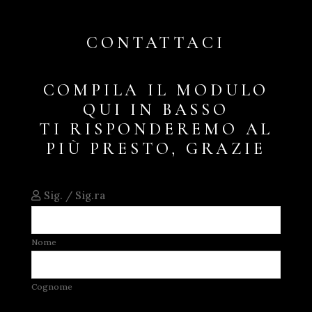
CONTATTACI
COMPILA IL MODULO
QUI IN BASSO
TI RISPONDEREMO AL
PIÙ PRESTO, GRAZIE
Sig. / Sig.ra
Nome
Cognome