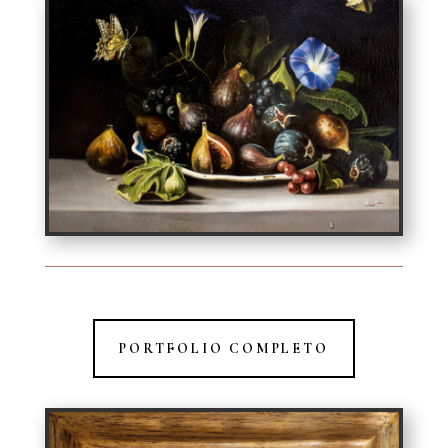
PORTFOLIO COMPLETO